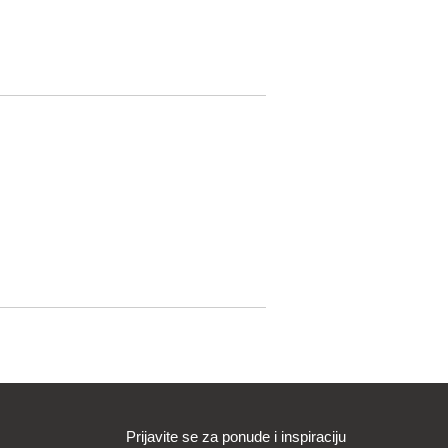
Prijavite se za ponude i inspiraciju