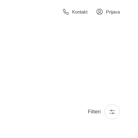
Kontakt
Prijava
Filteri