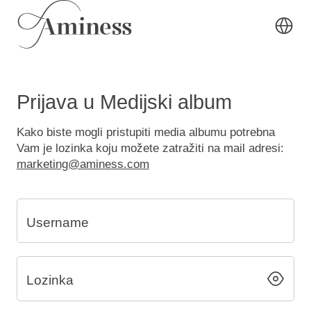
Prijava u Medijski album
Kako biste mogli pristupiti media albumu potrebna
Vam je lozinka koju možete zatražiti na mail adresi:
marketing@aminess.com
Username
Lozinka