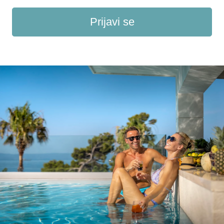
Prijavi se