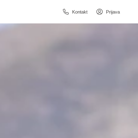
Kontakt
Prijava