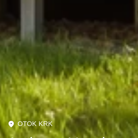
OTOK KRK