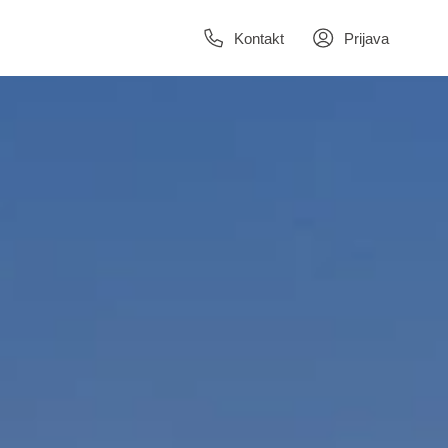
Kontakt
Prijava