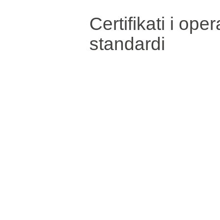
Certifikati i oper
standardi