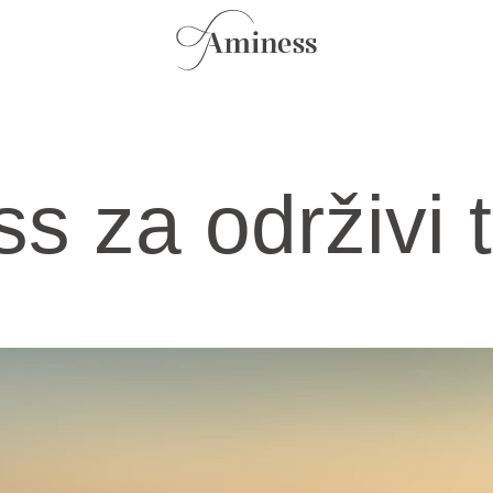
s za održivi 