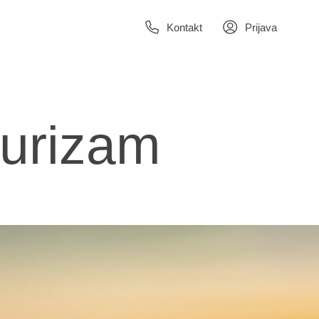
Kontakt
Prijava
turizam