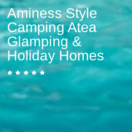
Aminess Style
Camping Atea
Glamping &
Holiday Homes