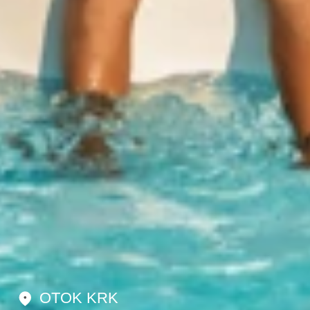
OTOK KRK