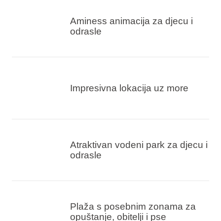
Aminess animacija za djecu i
odrasle
Impresivna lokacija uz more
Atraktivan vodeni park za djecu i
odrasle
Plaža s posebnim zonama za
opuštanje, obitelji i pse