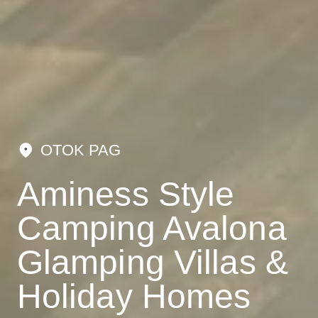
OTOK PAG
Aminess Style
Camping Avalona
Glamping Villas &
Holiday Homes