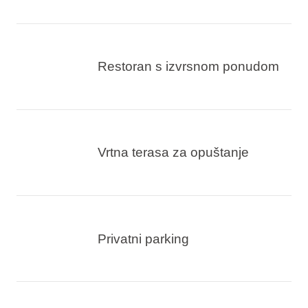
Restoran s izvrsnom ponudom
Vrtna terasa za opuštanje
Privatni parking