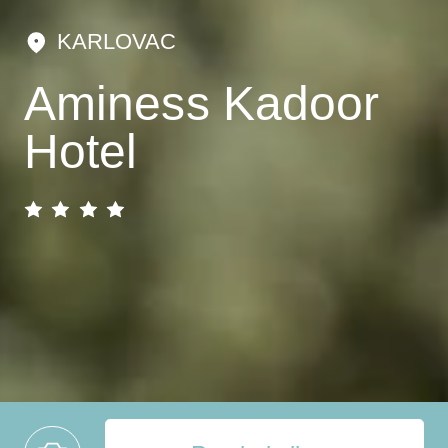
KARLOVAC
Aminess Kadoor
Hotel