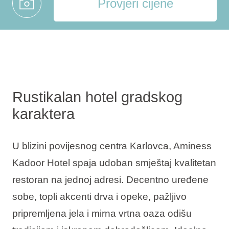
Provjeri cijene
Rustikalan hotel gradskog
karaktera
U blizini povijesnog centra Karlovca, Aminess
Kadoor Hotel spaja udoban smještaj kvalitetan
restoran na jednoj adresi. Decentno uređene
sobe, topli akcenti drva i opeke, pažljivo
pripremljena jela i mirna vrtna oaza odišu