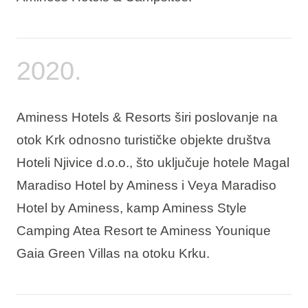
2020.
Aminess Hotels & Resorts širi poslovanje na
otok Krk odnosno turističke objekte društva
Hoteli Njivice d.o.o., što uključuje hotele Magal
Maradiso Hotel by Aminess i Veya Maradiso
Hotel by Aminess, kamp Aminess Style
Camping Atea Resort te Aminess Younique
Gaia Green Villas na otoku Krku.