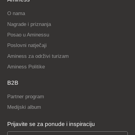
O nama
Nagrade i priznanja
Posao u Aminessu
Poslovni natječaji
Aminess za održivi turizam
Aminess Politike
B2B
Partner program
Medijski album
Prijavite se za ponude i inspiraciju