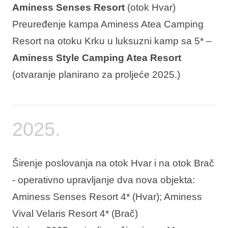
Aminess Senses Resort
(otok Hvar)
Preuređenje kampa Aminess Atea Camping
Resort na otoku Krku u luksuzni kamp sa 5* –
Aminess Style Camping Atea Resort
(otvaranje planirano za proljeće 2025.)
2025.
Širenje poslovanja na otok Hvar i na otok Brač
- operativno upravljanje dva nova objekta:
Aminess Senses Resort 4* (Hvar); Aminess
Vival Velaris Resort 4* (Brač)