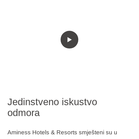
Jedinstveno iskustvo
odmora
Aminess Hotels & Resorts smješteni su u