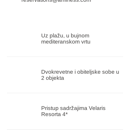
Uz plažu, u bujnom
mediteranskom vrtu
Dvokrevetne i obiteljske sobe u
2 objekta
Pristup sadržajima Velaris
Resorta 4*