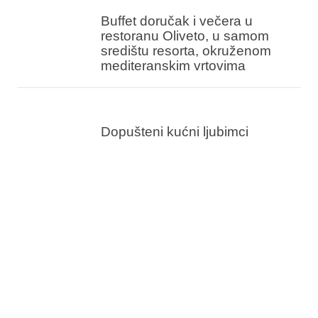
Buffet doručak i večera u
restoranu Oliveto, u samom
središtu resorta, okruženom
mediteranskim vrtovima
Dopušteni kućni ljubimci