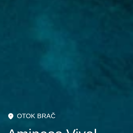
OTOK BRAČ