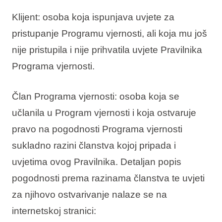
Klijent
: osoba koja ispunjava uvjete za
pristupanje Programu vjernosti, ali koja mu još
nije pristupila i nije prihvatila uvjete Pravilnika
Programa vjernosti.
Član Programa vjernosti
: osoba koja se
učlanila u Program vjernosti i koja ostvaruje
pravo na pogodnosti Programa vjernosti
sukladno razini članstva kojoj pripada i
uvjetima ovog Pravilnika. Detaljan popis
pogodnosti prema razinama članstva te uvjeti
za njihovo ostvarivanje nalaze se na
internetskoj stranici: