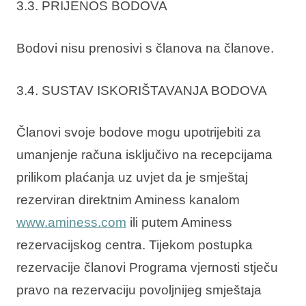
3.3. PRIJENOS BODOVA
Bodovi nisu prenosivi s članova na članove.
3.4. SUSTAV ISKORIŠTAVANJA BODOVA
Članovi svoje bodove mogu upotrijebiti za
umanjenje računa isključivo na recepcijama
prilikom plaćanja uz uvjet da je smještaj
rezerviran direktnim Aminess kanalom
www.aminess.com
ili putem Aminess
rezervacijskog centra. Tijekom postupka
rezervacije članovi Programa vjernosti stječu
pravo na rezervaciju povoljnijeg smještaja