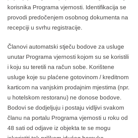
korisnika Programa vjernosti. Identifikacija se
provodi predočenjem osobnog dokumenta na
recepciji u svrhu registracije.
Članovi automatski stječu bodove za usluge
unutar Programa vjernosti kojom su se koristili
i koju su teretili na račun sobe. Korištene
usluge koje su plaćene gotovinom / kreditnom
karticom na vanjskim prodajnim mjestima (npr.
u hotelskom restoranu) ne donose bodove.
Bodovi se dodjeljuju i postaju vidljivi svakom
članu na portalu Programa vjernosti u roku od
48 sati od odjave iz objekta te se mogu