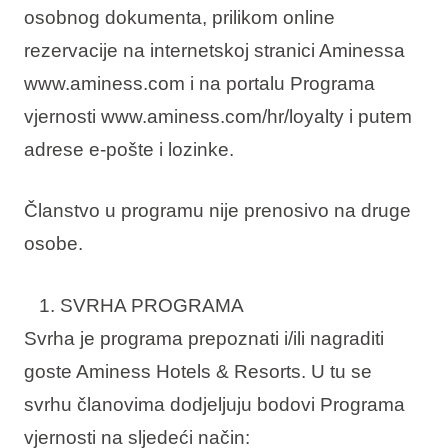
osobnog dokumenta, prilikom online
rezervacije na internetskoj stranici Aminessa
www.aminess.com i na portalu Programa
vjernosti www.aminess.com/hr/loyalty i putem
adrese e-pošte i lozinke.
Članstvo u programu nije prenosivo na druge
osobe.
SVRHA PROGRAMA
Svrha je programa prepoznati i/ili nagraditi
goste Aminess Hotels & Resorts. U tu se
svrhu članovima dodjeljuju bodovi Programa
vjernosti na sljedeći način: