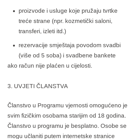
proizvode i usluge koje pružaju tvrtke
treće strane (npr. kozmetički saloni,
transferi, izleti itd.)
rezervacije smještaja povodom svadbi
(više od 5 soba) i svadbene bankete
ako račun nije plaćen u cijelosti.
3. UVJETI ČLANSTVA
Članstvo u Programu vjernosti omogućeno je
svim fizičkim osobama starijim od 18 godina.
Članstvo u programu je besplatno. Osobe se
mogu učlaniti putem internetske stranice