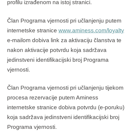
profilu izrađenom na istoj stranici.
Član Programa vjernosti pri učlanjenju putem
internetske stranice
www.aminess.com/loyalty
e-mailom dobiva link za aktivaciju članstva te
nakon aktivacije potvrdu koja sadržava
jedinstveni identifikacijski broj Programa
vjernosti.
Član Programa vjernosti pri učlanjenju tijekom
procesa rezervacije putem Aminess
internetske stranice dobiva potvrdu (e-poruku)
koja sadržava jedinstveni identifikacijski broj
Programa vjernosti.