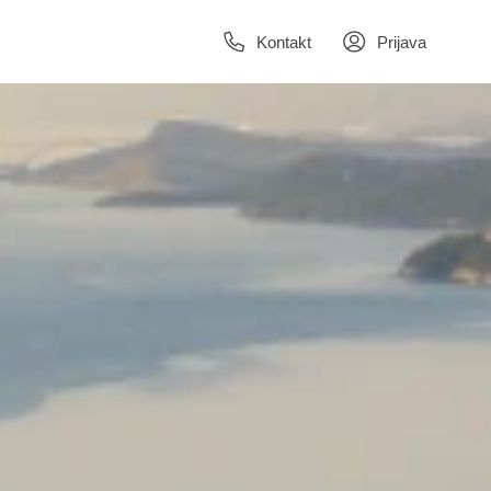
Kontakt
Prijava