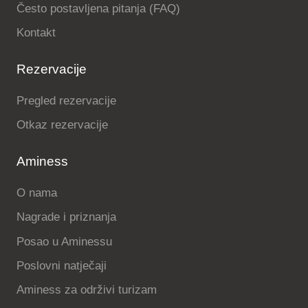
Često postavljena pitanja (FAQ)
Kontakt
Rezervacije
Pregled rezervacije
Otkaz rezervacije
Aminess
O nama
Nagrade i priznanja
Posao u Aminessu
Poslovni natječaji
Aminess za održivi turizam