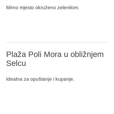
Mirno mjesto okruženo zelenilom.
Plaža Poli Mora u obližnjem
Selcu
Idealna za opuštanje i kupanje.