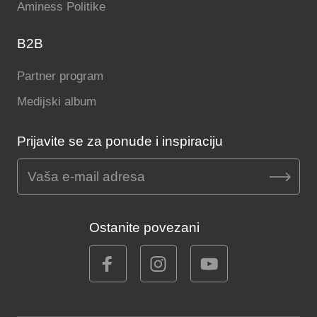
Aminess Politike
B2B
Partner program
Medijski album
Prijavite se za ponude i inspiraciju
Ostanite povezani