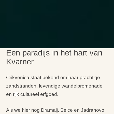
Een paradijs in het hart van
Kvarner
Crikvenica staat bekend om haar prachtige
zandstranden, levendige wandelpromenade
en rijk cultureel erfgoed.
Als we hier nog Dramalj, Selce en Jadranovo