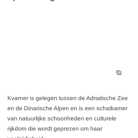
Kvarner is gelegen tussen de Adriatische Zee
en de Dinarische Alpen en is een schatkamer
van natuurlijke schoonheden en culturele
rijkdom die wordt geprezen om haar