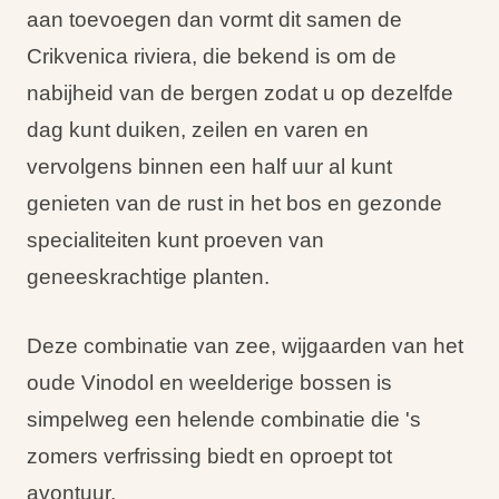
aan toevoegen dan vormt dit samen de
Crikvenica riviera, die bekend is om de
nabijheid van de bergen zodat u op dezelfde
dag kunt duiken, zeilen en varen en
vervolgens binnen een half uur al kunt
genieten van de rust in het bos en gezonde
specialiteiten kunt proeven van
geneeskrachtige planten.
Deze combinatie van zee, wijgaarden van het
oude Vinodol en weelderige bossen is
simpelweg een helende combinatie die 's
zomers verfrissing biedt en oproept tot
avontuur.