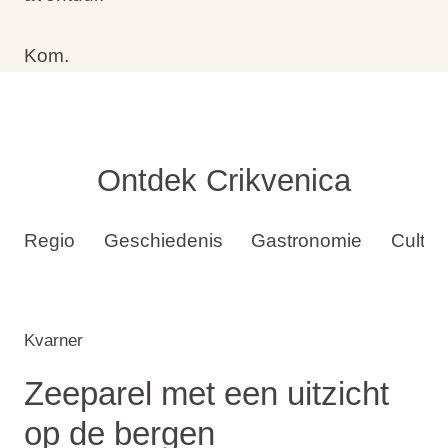
Kom.
Ontdek Crikvenica
Regio
Geschiedenis
Gastronomie
Cultuu
Kvarner
Zeeparel met een uitzicht
op de bergen