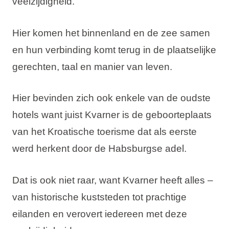
veelzijdigheid.
Hier komen het binnenland en de zee samen
en hun verbinding komt terug in de plaatselijke
gerechten, taal en manier van leven.
Hier bevinden zich ook enkele van de oudste
hotels want juist Kvarner is de geboorteplaats
van het Kroatische toerisme dat als eerste
werd herkent door de Habsburgse adel.
Dat is ook niet raar, want Kvarner heeft alles –
van historische kuststeden tot prachtige
eilanden en verovert iedereen met deze