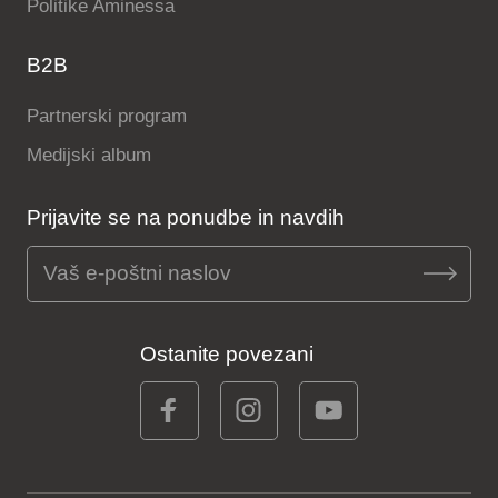
Politike Aminessa
B2B
Partnerski program
Medijski album
Prijavite se na ponudbe in navdih
Ostanite povezani