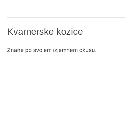
Kvarnerske kozice
Znane po svojem izjemnem okusu.