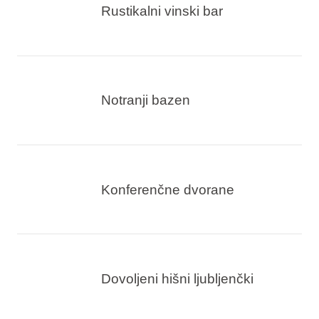
Rustikalni vinski bar
Notranji bazen
Konferenčne dvorane
Dovoljeni hišni ljubljenčki