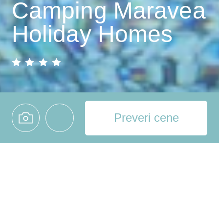
Camping Maravea
Holiday Homes
Preveri cene