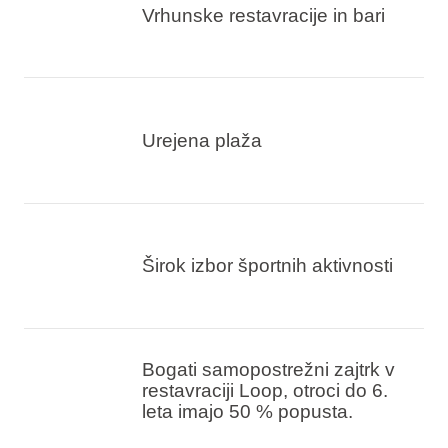
Vrhunske restavracije in bari
Urejena plaža
Širok izbor športnih aktivnosti
Bogati samopostrežni zajtrk v
restavraciji Loop, otroci do 6.
leta imajo 50 % popusta.