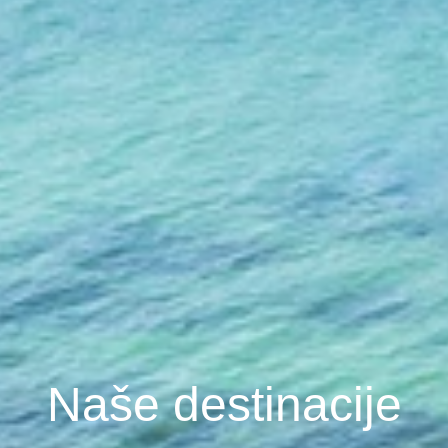
Naše destinacije