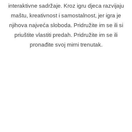
interaktivne sadržaje. Kroz igru djeca razvijaju
maštu, kreativnost i samostalnost, jer igra je
njihova najveća sloboda. Pridružite im se ili si
priuštite vlastiti predah. Pridružite im se ili
pronađite svoj mirni trenutak.