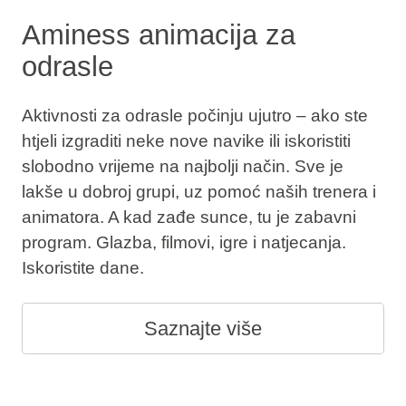
Aminess animacija za
odrasle
Aktivnosti za odrasle počinju ujutro – ako ste
htjeli izgraditi neke nove navike ili iskoristiti
slobodno vrijeme na najbolji način. Sve je
lakše u dobroj grupi, uz pomoć naših trenera i
animatora. A kad zađe sunce, tu je zabavni
program. Glazba, filmovi, igre i natjecanja.
Iskoristite dane.
Saznajte više