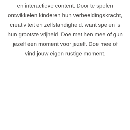
en interactieve content. Door te spelen
ontwikkelen kinderen hun verbeeldingskracht,
creativiteit en zelfstandigheid, want spelen is
hun grootste vrijheid. Doe met hen mee of gun
jezelf een moment voor jezelf. Doe mee of
vind jouw eigen rustige moment.