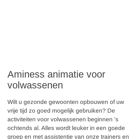
Aminess animatie voor
volwassenen
Wilt u gezonde gewoonten opbouwen of uw
vrije tijd zo goed mogelijk gebruiken? De
activiteiten voor volwassenen beginnen 's
ochtends al. Alles wordt leuker in een goede
groep en met assistentie van onze trainers en