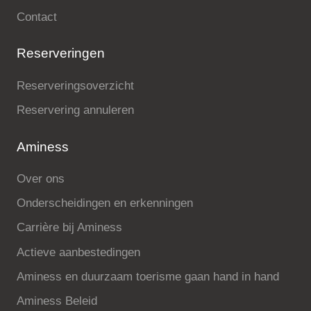
Contact
Reserveringen
Reserveringsoverzicht
Reservering annuleren
Aminess
Over ons
Onderscheidingen en erkenningen
Carrière bij Aminess
Actieve aanbestedingen
Aminess en duurzaam toerisme gaan hand in hand
Aminess Beleid