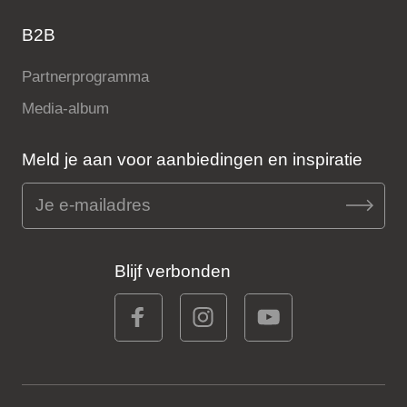
B2B
Partnerprogramma
Media-album
Meld je aan voor aanbiedingen en inspiratie
Blijf verbonden