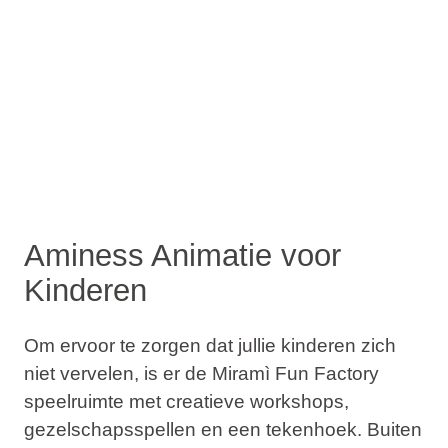
Aminess Animatie voor
Kinderen
Om ervoor te zorgen dat jullie kinderen zich
niet vervelen, is er de Miramì Fun Factory
speelruimte met creatieve workshops,
gezelschapsspellen en een tekenhoek. Buiten