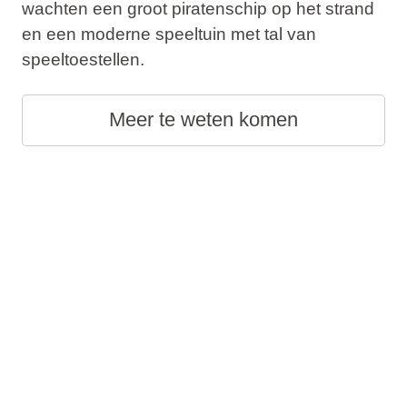
wachten een groot piratenschip op het strand
en een moderne speeltuin met tal van
speeltoestellen.
Meer te weten komen