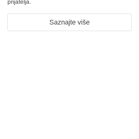
prijatelja.
Saznajte više