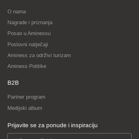
O nama
Nagrade i priznanja
Posao u Aminessu
Poslovni natječaji
Aminess za održivi turizam
Aminess Politike
B2B
Partner program
Medijski album
Prijavite se za ponude i inspiraciju