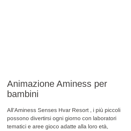
Animazione Aminess per
bambini
All’Aminess Senses Hvar Resort , i più piccoli
possono divertirsi ogni giorno con laboratori
tematici e aree gioco adatte alla loro età,