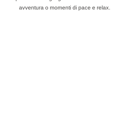
avventura o momenti di pace e relax.