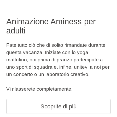
Animazione Aminess per
adulti
Fate tutto ciò che di solito rimandate durante
questa vacanza. Iniziate con lo yoga
mattutino, poi prima di pranzo partecipate a
uno sport di squadra e, infine, unitevi a noi per
un concerto o un laboratorio creativo.
Vi rilasserete completamente.
Scoprite di più