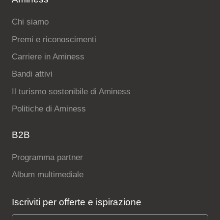
Chi siamo
Premi e riconoscimenti
Carriere in Aminess
Bandi attivi
Il turismo sostenibile di Aminess
Politiche di Aminess
B2B
Programma partner
Album multimediale
Iscriviti per offerte e ispirazione