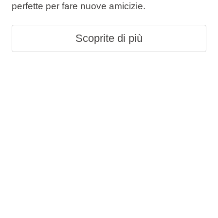
perfette per fare nuove amicizie.
Scoprite di più