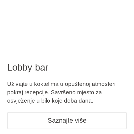
Lobby bar
Uživajte u koktelima u opuštenoj atmosferi
pokraj recepcije. Savršeno mjesto za
osvježenje u bilo koje doba dana.
Saznajte više