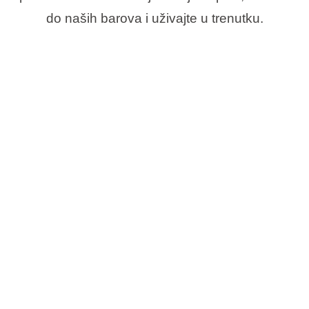
do naših barova i uživajte u trenutku.