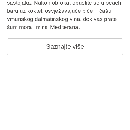
sastojaka. Nakon obroka, opustite se u beach
baru uz koktel, osvježavajuće piće ili čašu
vrhunskog dalmatinskog vina, dok vas prate
šum mora i mirisi Mediterana.
Saznajte više