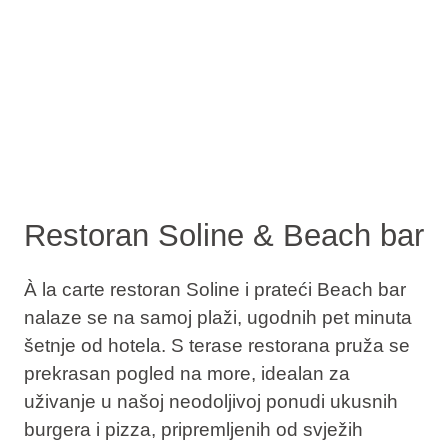
Restoran Soline & Beach bar
À la carte restoran Soline i prateći Beach bar
nalaze se na samoj plaži, ugodnih pet minuta
šetnje od hotela. S terase restorana pruža se
prekrasan pogled na more, idealan za
uživanje u našoj neodoljivoj ponudi ukusnih
burgera i pizza, pripremljenih od svježih