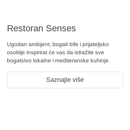
Restoran Senses
Ugodan ambijent, bogati bife i prijateljsko
osoblje inspirirat će vas da istražite sve
bogatstvo lokalne i mediteranske kuhinje.
Saznajte više