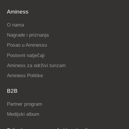
Aminess
O nama
Nagrade i priznanja
Posao u Aminessu
Poslovni natječaji
Aminess za održivi turizam
Aminess Politike
B2B
Partner program
Medijski album