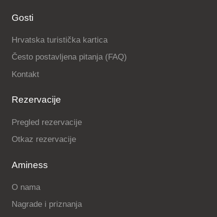
Gosti
Hrvatska turistička kartica
Često postavljena pitanja (FAQ)
Kontakt
Rezervacije
Pregled rezervacije
Otkaz rezervacije
Aminess
O nama
Nagrade i priznanja