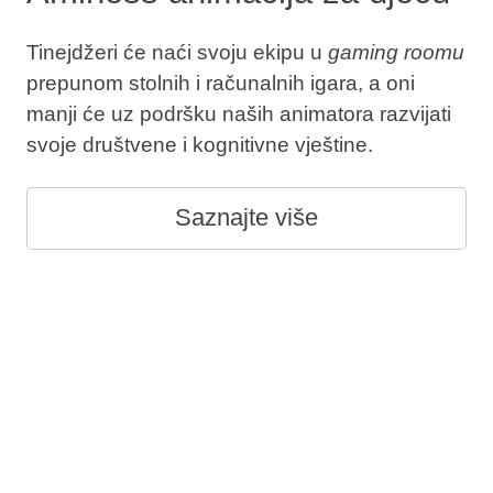
Tinejdžeri će naći svoju ekipu u
gaming roomu
prepunom stolnih i računalnih igara, a oni
manji će uz podršku naših animatora razvijati
svoje društvene i kognitivne vještine.
Saznajte više