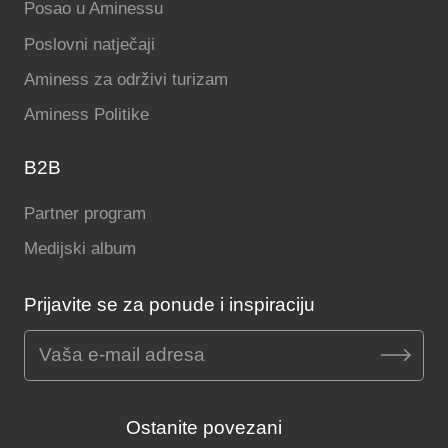
Posao u Aminessu
Poslovni natječaji
Aminess za održivi turizam
Aminess Politike
B2B
Partner program
Medijski album
Prijavite se za ponude i inspiraciju
Ostanite povezani