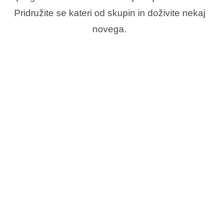
Pridružite se kateri od skupin in doživite nekaj
novega.