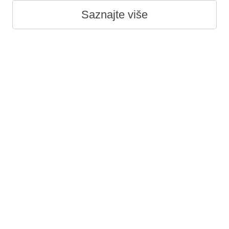
Saznajte više