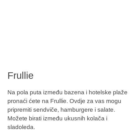
Frullie
Na pola puta između bazena i hotelske plaže
pronaći ćete na Frullie. Ovdje za vas mogu
pripremiti sendviče, hamburgere i salate.
Možete birati između ukusnih kolača i
sladoleda.