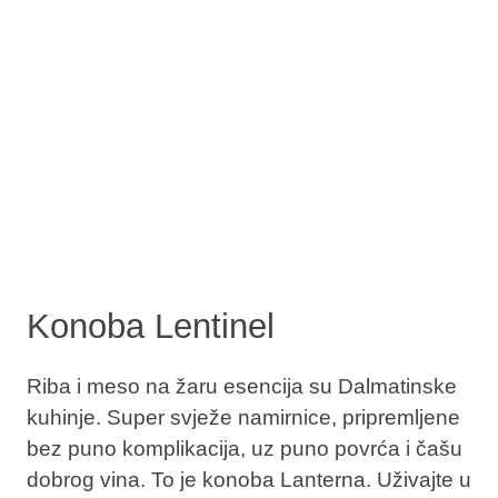
Konoba Lentinel
Riba i meso na žaru esencija su Dalmatinske
kuhinje. Super svježe namirnice, pripremljene
bez puno komplikacija, uz puno povrća i čašu
dobrog vina. To je konoba Lanterna. Uživajte u