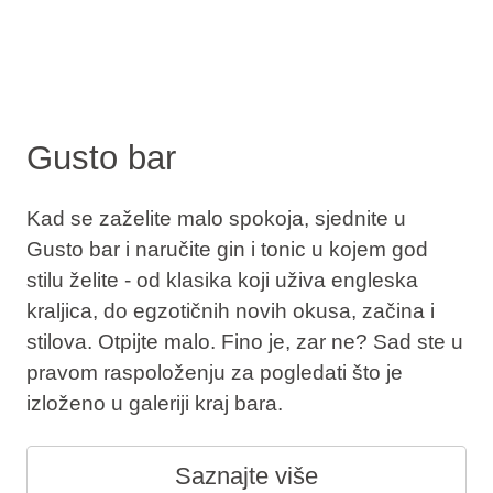
Gusto bar
Kad se zaželite malo spokoja, sjednite u
Gusto bar i naručite gin i tonic u kojem god
stilu želite - od klasika koji uživa engleska
kraljica, do egzotičnih novih okusa, začina i
stilova. Otpijte malo. Fino je, zar ne? Sad ste u
pravom raspoloženju za pogledati što je
izloženo u galeriji kraj bara.
Saznajte više