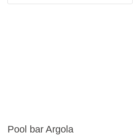
Pool bar Argola