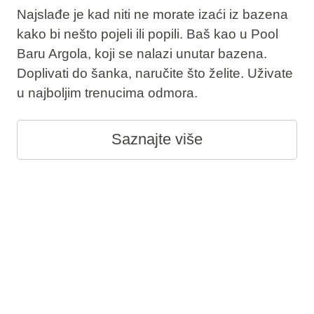
Najslađe je kad niti ne morate izaći iz bazena
kako bi nešto pojeli ili popili. Baš kao u Pool
Baru Argola, koji se nalazi unutar bazena.
Doplivati do šanka, naručite što želite. Uživate
u najboljim trenucima odmora.
Saznajte više