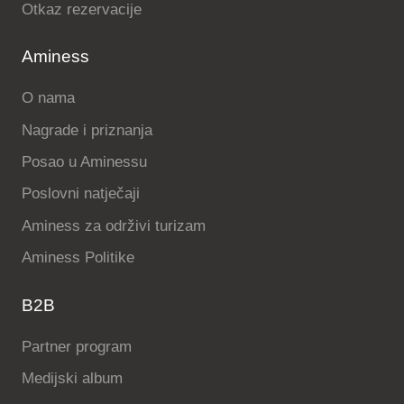
Otkaz rezervacije
Aminess
O nama
Nagrade i priznanja
Posao u Aminessu
Poslovni natječaji
Aminess za održivi turizam
Aminess Politike
B2B
Partner program
Medijski album