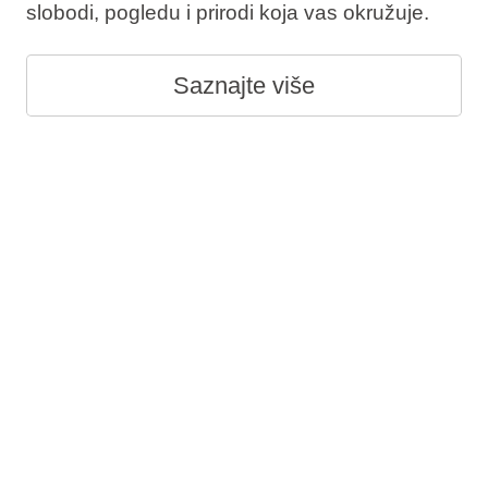
slobodi, pogledu i prirodi koja vas okružuje.
Saznajte više