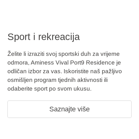
Sport i rekreacija
Želite li izraziti svoj sportski duh za vrijeme
odmora, Aminess Vival Port9 Residence je
odličan izbor za vas. Iskoristite naš pažljivo
osmišljen program tjednih aktivnosti ili
odaberite sport po svom ukusu.
Saznajte više