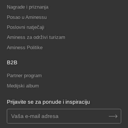
Nagrade i priznanja
Posao u Aminessu
Poslovni natječaji
Aminess za održivi turizam
Aminess Politike
B2B
Partner program
Medijski album
Prijavite se za ponude i inspiraciju