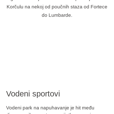
Korčulu na nekoj od poučnih staza od Fortece
do Lumbarde.
Vodeni sportovi
Vodeni park na napuhavanje je hit među