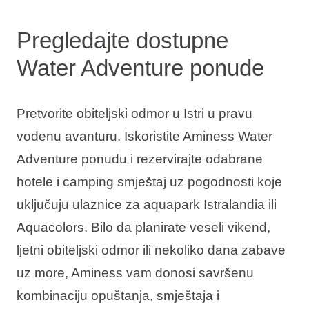
Pregledajte dostupne
Water Adventure ponude
Pretvorite obiteljski odmor u Istri u pravu
vodenu avanturu. Iskoristite Aminess Water
Adventure ponudu i rezervirajte odabrane
hotele i camping smještaj uz pogodnosti koje
uključuju ulaznice za aquapark
Istralandia
ili
Aquacolors
. Bilo da planirate veseli vikend,
ljetni obiteljski odmor ili nekoliko dana zabave
uz more, Aminess vam donosi savršenu
kombinaciju opuštanja, smještaja i