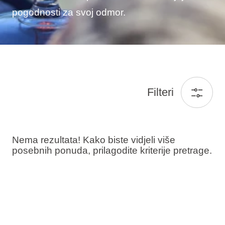
pogodnosti za svoj odmor.
Filteri
Nema rezultata! Kako biste vidjeli više
posebnih ponuda, prilagodite kriterije pretrage.