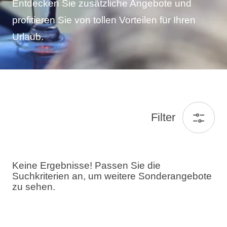
Entdecken Sie zusätzliche Angebote und
profitieren Sie von tollen Vorteilen für Ihren
Urlaub.
Filter
Keine Ergebnisse! Passen Sie die
Suchkriterien an, um weitere Sonderangebote
zu sehen.