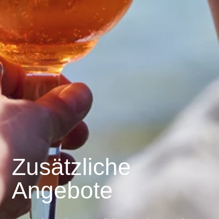
Zusätzliche
Angebote