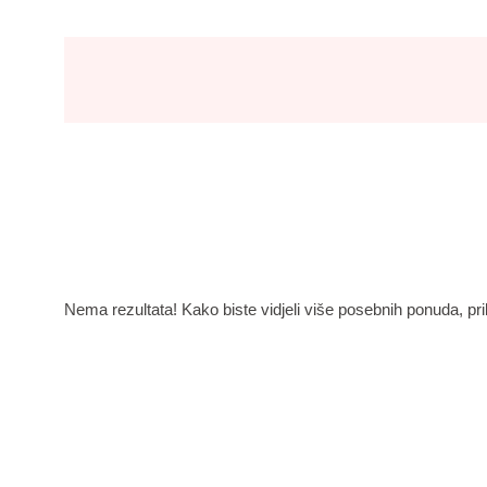
Nema rezultata! Kako biste vidjeli više posebnih ponuda, prila