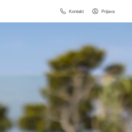
Kontakt
Prijava