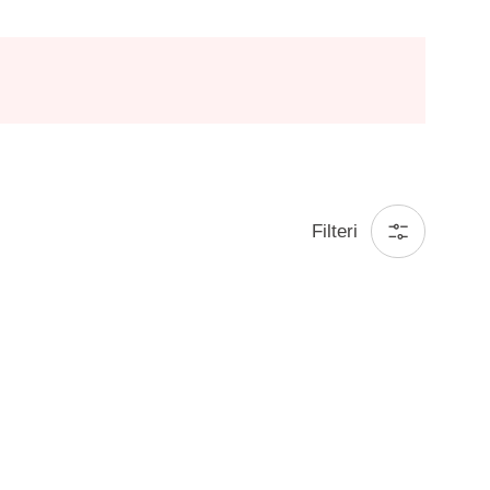
Filteri