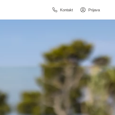
Kontakt
Prijava