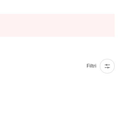
Filtri