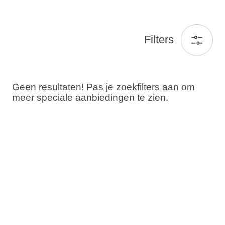
Filters
Geen resultaten! Pas je zoekfilters aan om
meer speciale aanbiedingen te zien.
Gasten