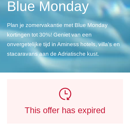
Blue Monday
Plan je zomervakantie met Blue Monday
kortingen tot 30%! Geniet van een
onvergetelijke tijd in Aminess hotels, villa’s en
stacaravans aan de Adriatische kust.
This offer has expired