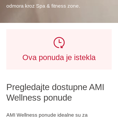
odmora kroz Spa & fitness zone.
Ova ponuda je istekla
Pregledajte dostupne AMI
Wellness ponude
AMI Wellness ponude idealne su za