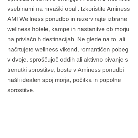
vsebinami na hrvaški obali. Izkoristite Aminess
AMI Wellness ponudbo in rezervirajte izbrane
wellness hotele, kampe in nastanitve ob morju
na privlačnih destinacijah. Ne glede na to, ali
načrtujete wellness vikend, romantičen pobeg
v dvoje, sproščujoč oddih ali aktivno bivanje s
trenutki sprostitve, boste v Aminess ponudbi
našli idealen spoj morja, počitka in popolne
sprostitve.
Ponudba vključuje:
Izbrane AMI Wellness ugodnosti