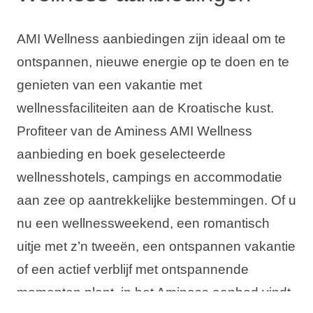
AMI Wellness aanbiedingen zijn ideaal om te
ontspannen, nieuwe energie op te doen en te
genieten van een vakantie met
wellnessfaciliteiten aan de Kroatische kust.
Profiteer van de Aminess AMI Wellness
aanbieding en boek geselecteerde
wellnesshotels, campings en accommodatie
aan zee op aantrekkelijke bestemmingen. Of u
nu een wellnessweekend, een romantisch
uitje met z’n tweeën, een ontspannen vakantie
of een actief verblijf met ontspannende
momenten plant, in het Aminess aanbod vindt