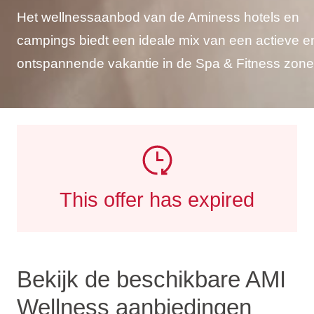
Het wellnessaanbod van de Aminess hotels en
campings biedt een ideale mix van een actieve e
ontspannende vakantie in de Spa & Fitness zone
This offer has expired
Bekijk de beschikbare AMI
Wellness aanbiedingen