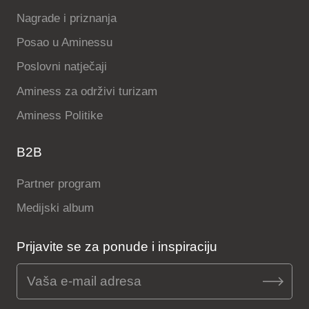
Nagrade i priznanja
Posao u Aminessu
Poslovni natječaji
Aminess za održivi turizam
Aminess Politike
B2B
Partner program
Medijski album
Prijavite se za ponude i inspiraciju