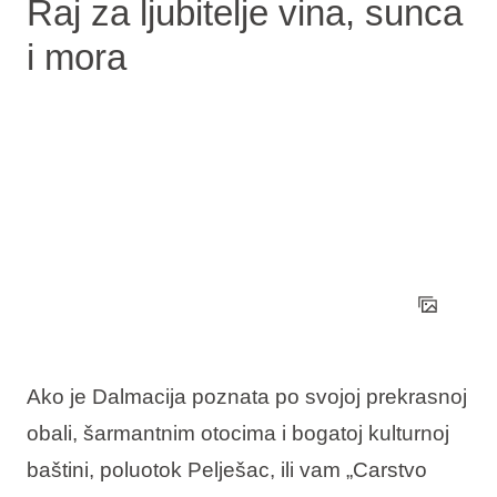
Raj za ljubitelje vina, sunca
i mora
Ako je Dalmacija poznata po svojoj prekrasnoj
obali, šarmantnim otocima i bogatoj kulturnoj
baštini, poluotok Pelješac, ili vam „Carstvo