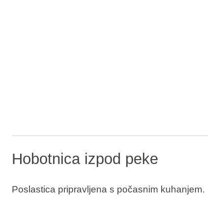
Hobotnica izpod peke
Poslastica pripravljena s počasnim kuhanjem.