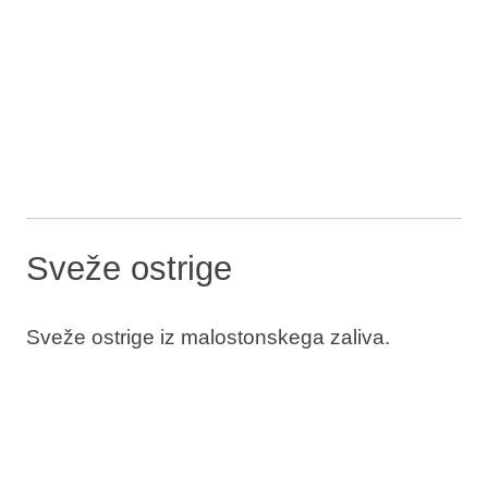
Sveže ostrige
Sveže ostrige iz malostonskega zaliva.