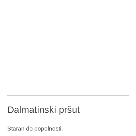
Dalmatinski pršut
Staran do popolnosti.