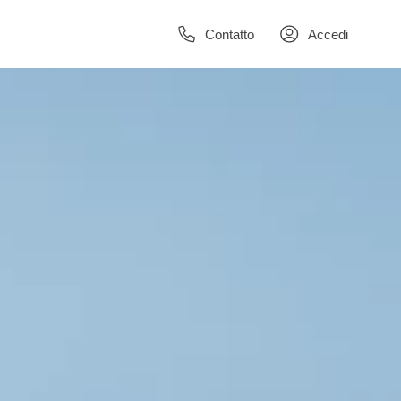
Contatto
Accedi