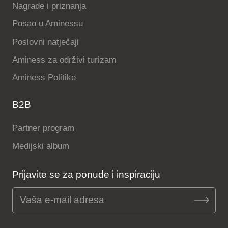
Nagrade i priznanja
Posao u Aminessu
Poslovni natječaji
Aminess za održivi turizam
Aminess Politike
B2B
Partner program
Medijski album
Prijavite se za ponude i inspiraciju