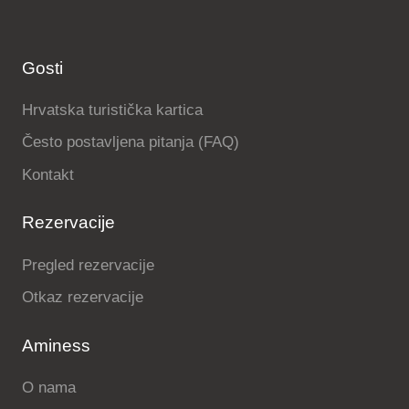
Gosti
Hrvatska turistička kartica
Često postavljena pitanja (FAQ)
Kontakt
Rezervacije
Pregled rezervacije
Otkaz rezervacije
Aminess
O nama