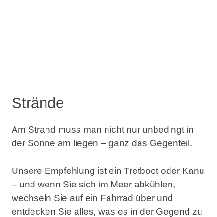
Strände
Am Strand muss man nicht nur unbedingt in
der Sonne am liegen – ganz das Gegenteil.
Unsere Empfehlung ist ein Tretboot oder Kanu
– und wenn Sie sich im Meer abkühlen,
wechseln Sie auf ein Fahrrad über und
entdecken Sie alles, was es in der Gegend zu