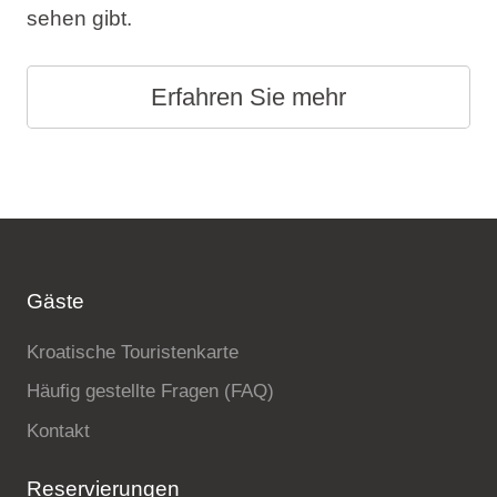
sehen gibt.
Erfahren Sie mehr
Gäste
Kroatische Touristenkarte
Häufig gestellte Fragen (FAQ)
Kontakt
Reservierungen