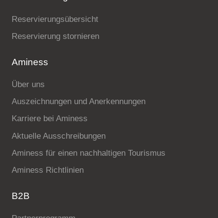
Reservierungsübersicht
Reservierung stornieren
Aminess
Über uns
Auszeichnungen und Anerkennungen
Karriere bei Aminess
Aktuelle Ausschreibungen
Aminess für einen nachhaltigen Tourismus
Aminess Richtlinien
B2B