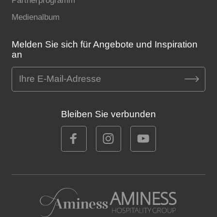
Partnerprogramm
Medienalbum
Melden Sie sich für Angebote und Inspiration
an
Bleiben Sie verbunden