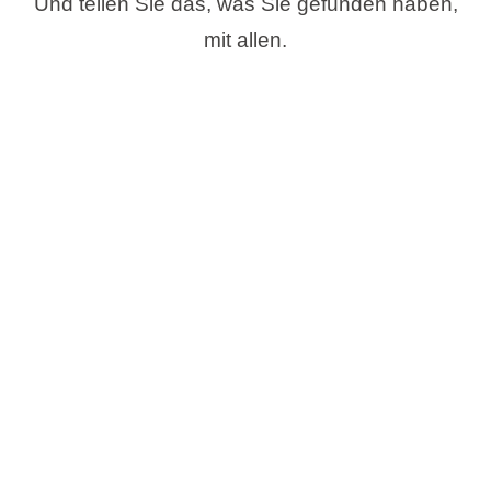
Und teilen Sie das, was Sie gefunden haben,
mit allen.