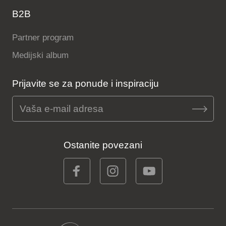
B2B
Partner program
Medijski album
Prijavite se za ponude i inspiraciju
Ostanite povezani