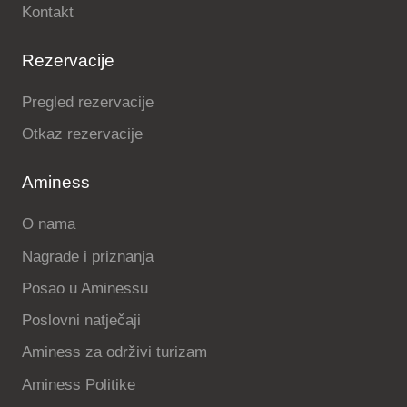
Kontakt
Rezervacije
Pregled rezervacije
Otkaz rezervacije
Aminess
O nama
Nagrade i priznanja
Posao u Aminessu
Poslovni natječaji
Aminess za održivi turizam
Aminess Politike