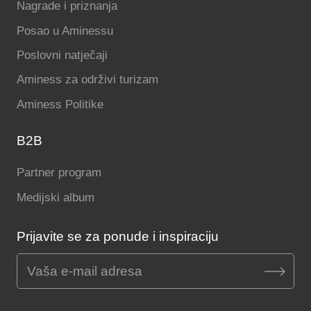
Nagrade i priznanja
Posao u Aminessu
Poslovni natječaji
Aminess za održivi turizam
Aminess Politike
B2B
Partner program
Medijski album
Prijavite se za ponude i inspiraciju