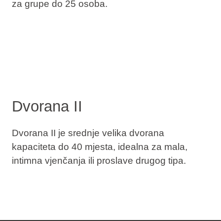
za grupe do 25 osoba.
Dvorana II
Dvorana II je srednje velika dvorana
kapaciteta do 40 mjesta, idealna za mala,
intimna vjenčanja ili proslave drugog tipa.