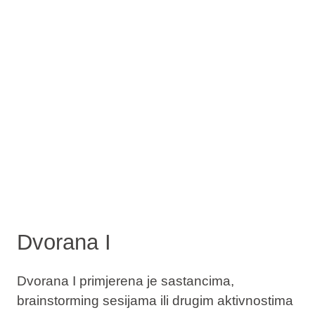
Dvorana I
Dvorana I primjerena je sastancima,
brainstorming sesijama ili drugim aktivnostima