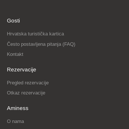
Gosti
Hrvatska turistička kartica
Često postavljena pitanja (FAQ)
Kontakt
Rezervacije
Pregled rezervacije
Otkaz rezervacije
Aminess
O nama