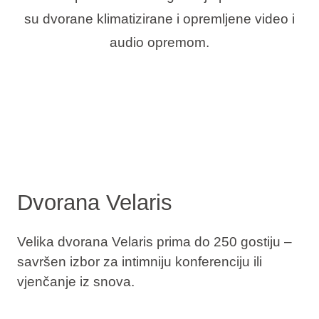
su dvorane klimatizirane i opremljene video i
audio opremom.
Dvorana Velaris
Velika dvorana Velaris prima do 250 gostiju –
savršen izbor za intimniju konferenciju ili
vjenčanje iz snova.