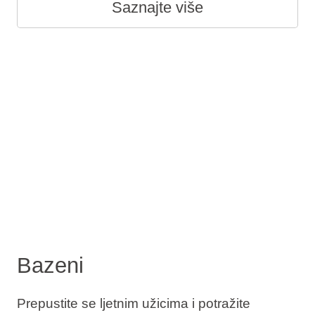
Saznajte više
Bazeni
Prepustite se ljetnim užicima i potražite