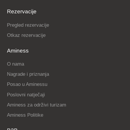
Rezervacije
Pregled rezervacije
Otkaz rezervacije
Aminess
O nama
Nagrade i priznanja
Posao u Aminessu
Poslovni natječaji
Aminess za održivi turizam
Aminess Politike