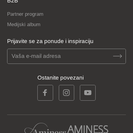
B2B
Partner program
Medijski album
Prijavite se za ponude i inspiraciju
Ostanite povezani