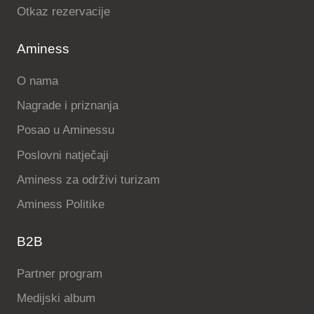
Otkaz rezervacije
Aminess
O nama
Nagrade i priznanja
Posao u Aminessu
Poslovni natječaji
Aminess za održivi turizam
Aminess Politike
B2B
Partner program
Medijski album