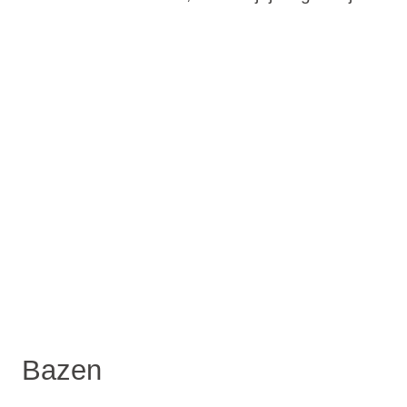
Bazen