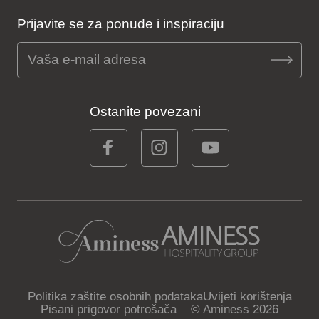
Prijavite se za ponude i inspiraciju
Ostanite povezani
Politika zaštite osobnih podataka
Uvijeti korištenja
Pisani prigovor potrošača
© Aminess 2026