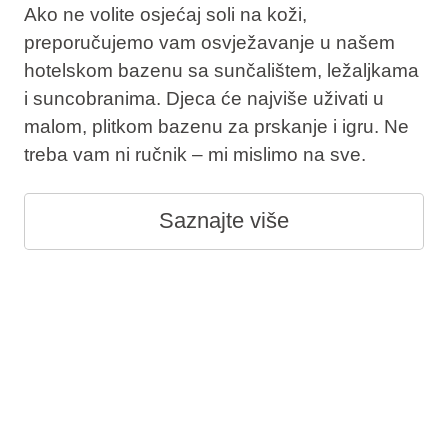
Ako ne volite osjećaj soli na koži,
preporučujemo vam osvježavanje u našem
hotelskom bazenu sa sunčalištem, ležaljkama
i suncobranima. Djeca će najviše uživati u
malom, plitkom bazenu za prskanje i igru. Ne
treba vam ni ručnik – mi mislimo na sve.
Saznajte više