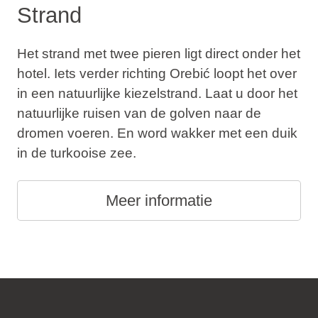
Strand
Het strand met twee pieren ligt direct onder het
hotel. Iets verder richting Orebić loopt het over
in een natuurlijke kiezelstrand. Laat u door het
natuurlijke ruisen van de golven naar de
dromen voeren. En word wakker met een duik
in de turkooise zee.
Meer informatie