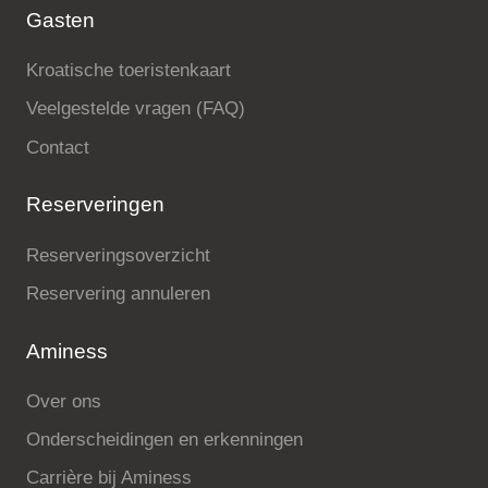
Gasten
Kroatische toeristenkaart
Veelgestelde vragen (FAQ)
Contact
Reserveringen
Reserveringsoverzicht
Reservering annuleren
Aminess
Over ons
Onderscheidingen en erkenningen
Carrière bij Aminess