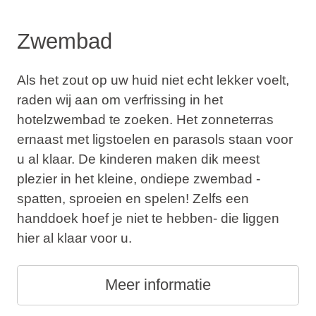
Zwembad
Als het zout op uw huid niet echt lekker voelt,
raden wij aan om verfrissing in het
hotelzwembad te zoeken. Het zonneterras
ernaast met ligstoelen en parasols staan voor
u al klaar. De kinderen maken dik meest
plezier in het kleine, ondiepe zwembad -
spatten, sproeien en spelen! Zelfs een
handdoek hoef je niet te hebben- die liggen
hier al klaar voor u.
Meer informatie