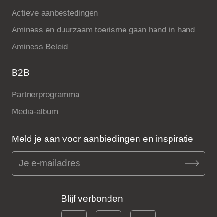
Actieve aanbestedingen
Aminess en duurzaam toerisme gaan hand in hand
Aminess Beleid
B2B
Partnerprogramma
Media-album
Meld je aan voor aanbiedingen en inspiratie
Blijf verbonden