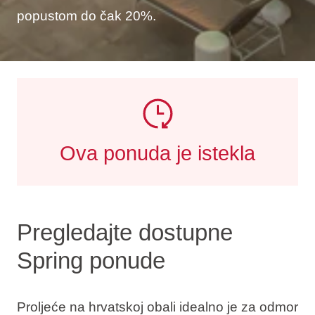
popustom do čak 20%.
Ova ponuda je istekla
Pregledajte dostupne
Spring ponude
Proljeće na hrvatskoj obali idealno je za odmor